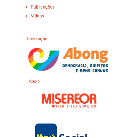
Publicações
Vídeos
Realização
Apoio