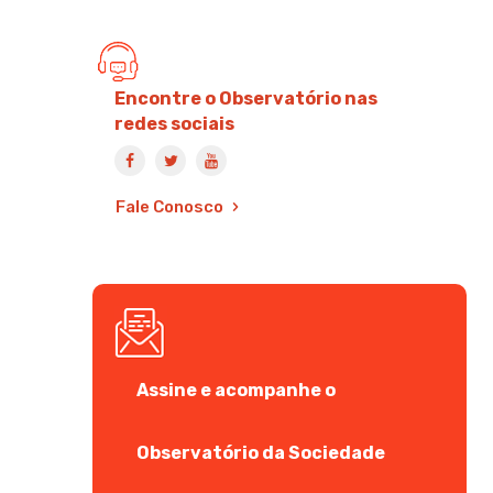
Encontre o Observatório nas
redes sociais
Fale Conosco
Assine e acompanhe o
Observatório da Sociedade