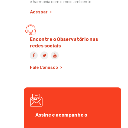
e harmonia com o meio ambiente
Acessar
Encontre o Observatório nas
redes sociais
Fale Conosco
Assine e acompanhe o