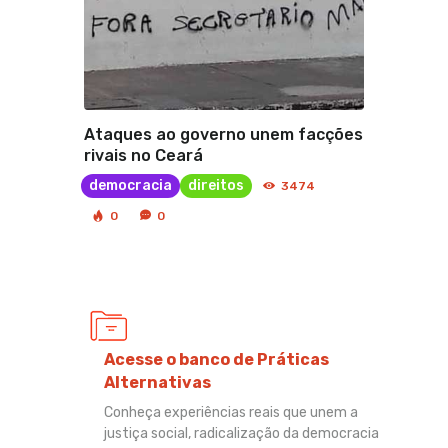
Ataques ao governo unem facções
rivais no Ceará
democracia
direitos
3474
0
0
Acesse o banco de Práticas
Alternativas
Conheça experiências reais que unem a
justiça social, radicalização da democracia