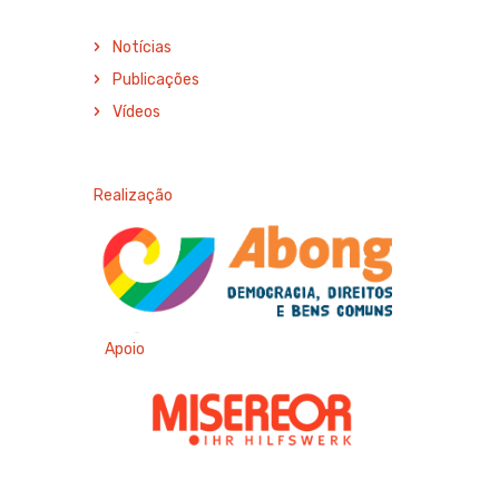
Notícias
Publicações
Vídeos
Realização
Apoio