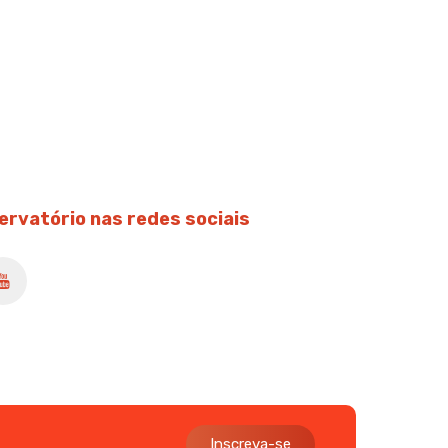
ervatório nas redes sociais
Inscreva-se