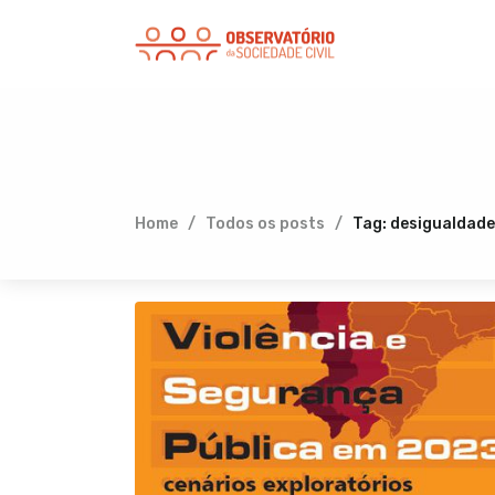
Home
Todos os posts
Tag: desigualdad