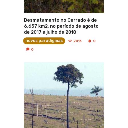
Desmatamento no Cerrado é de
6.657 km2, no período de agosto
de 2017 a julho de 2018
novos paradigmas
2013
0
0