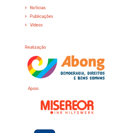
Notícias
Publicações
Vídeos
Realização
Apoio