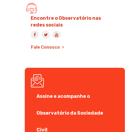
Encontre o Observatório nas
redes sociais
Fale Conosco
Assine e acompanhe o
Observatório da Sociedade
Civil