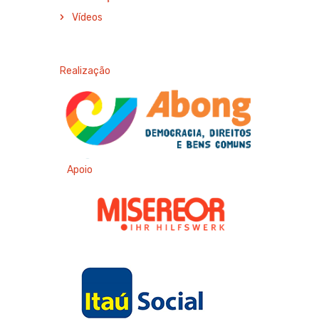
Vídeos
Realização
Apoio