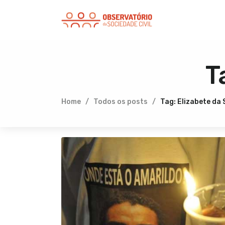
T
Home
Todos os posts
Tag: Elizabete da 