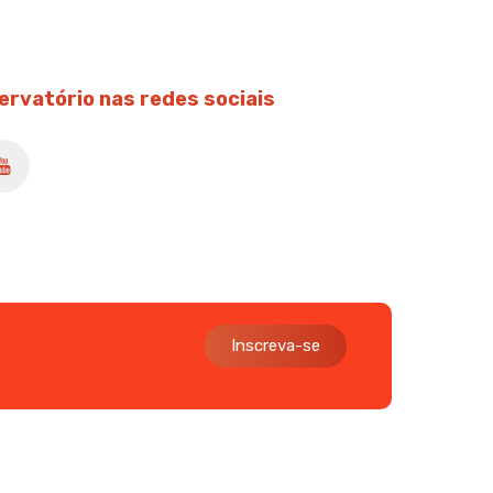
ervatório nas redes sociais
Inscreva-se