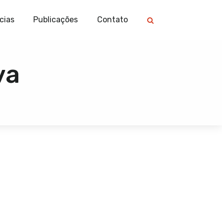
cias
Publicações
Contato
va