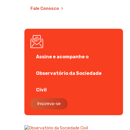
Fale Conosco
Assine e acompanhe o
Observatório da Sociedade
Civil
Inscreva-se