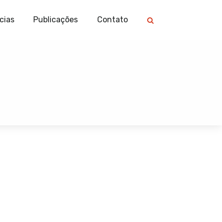
cias
Publicações
Contato
é