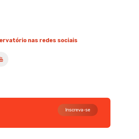
ervatório nas redes sociais
Inscreva-se