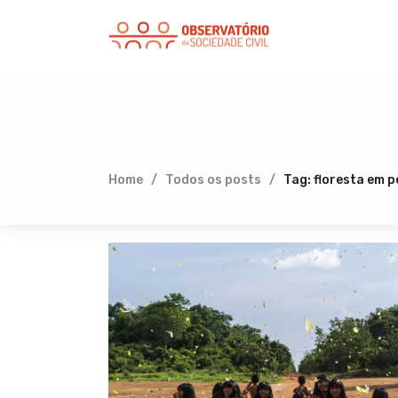
Home
Todos os posts
Tag: floresta em p