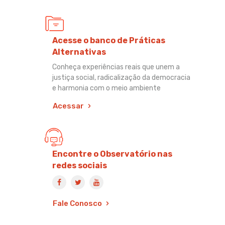
Acesse o banco de Práticas
Alternativas
Conheça experiências reais que unem a
justiça social, radicalização da democracia
e harmonia com o meio ambiente
Acessar
Encontre o Observatório nas
redes sociais
Fale Conosco