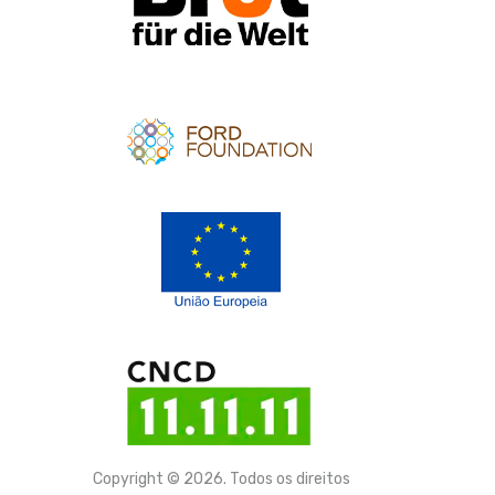
Apoio
Apoio
Copyright © 2026. Todos os direitos