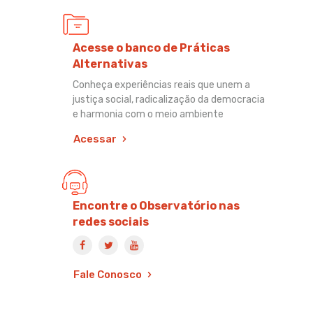
Acesse o banco de Práticas
Alternativas
Conheça experiências reais que unem a
justiça social, radicalização da democracia
e harmonia com o meio ambiente
Acessar
Encontre o Observatório nas
redes sociais
Fale Conosco