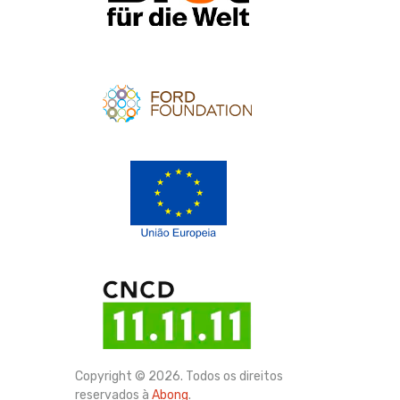
Apoio
Apoio
Copyright © 2026. Todos os direitos
reservados à
Abong
.