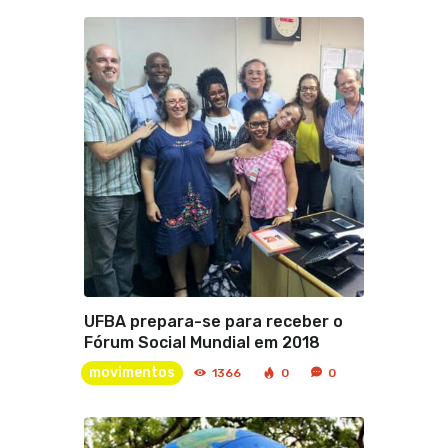
UFBA prepara-se para receber o
Fórum Social Mundial em 2018
movimentos
1366
0
0