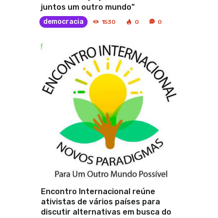
juntos um outro mundo”
democracia
1530
0
0
Encontro Internacional reúne
ativistas de vários países para
discutir alternativas em busca do