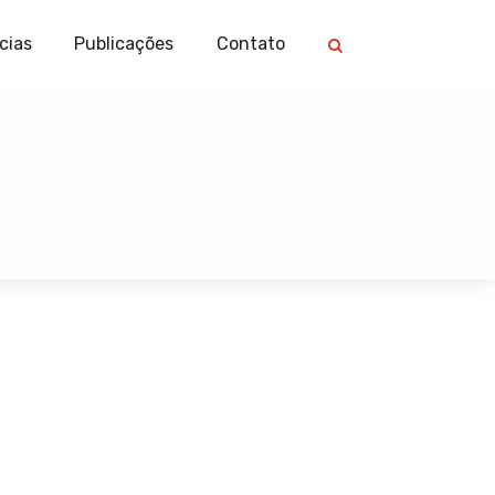
cias
Publicações
Contato