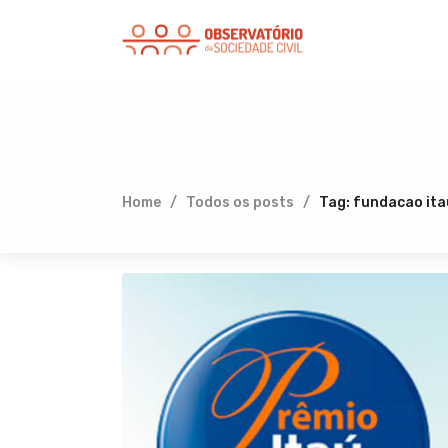
Home
Todos os posts
Tag: fundacao ita