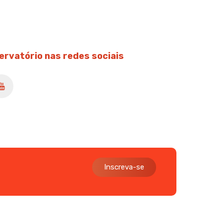
ervatório nas redes sociais
Inscreva-se