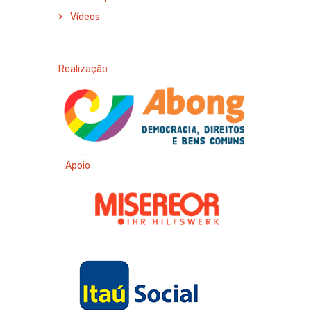
Vídeos
Realização
Apoio