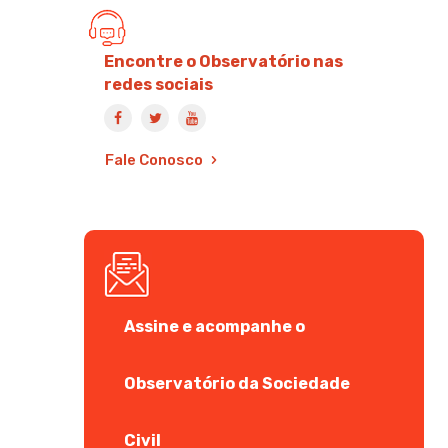
Encontre o Observatório nas
redes sociais
Fale Conosco
Assine e acompanhe o
Observatório da Sociedade
Civil