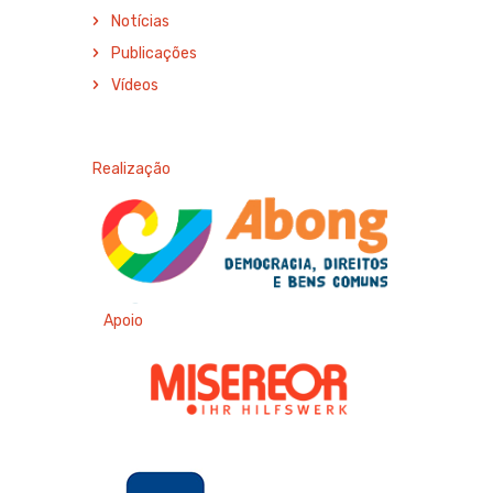
Notícias
Publicações
Vídeos
Realização
Apoio