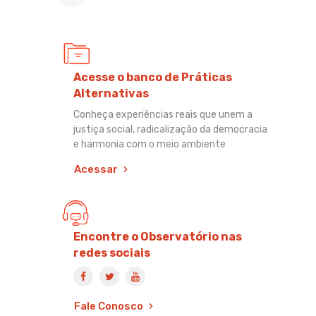
Acesse o banco de Práticas
Alternativas
Conheça experiências reais que unem a
justiça social, radicalização da democracia
e harmonia com o meio ambiente
Acessar
Encontre o Observatório nas
redes sociais
Fale Conosco