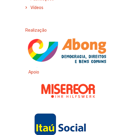
Vídeos
Realização
Apoio