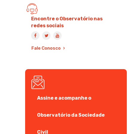
Encontre o Observatório nas
redes sociais
Fale Conosco
Assine e acompanhe o
Observatório da Sociedade
Civil