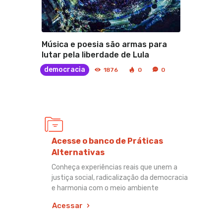
Música e poesia são armas para
lutar pela liberdade de Lula
democracia
1876
0
0
Acesse o banco de Práticas
Alternativas
Conheça experiências reais que unem a
justiça social, radicalização da democracia
e harmonia com o meio ambiente
Acessar