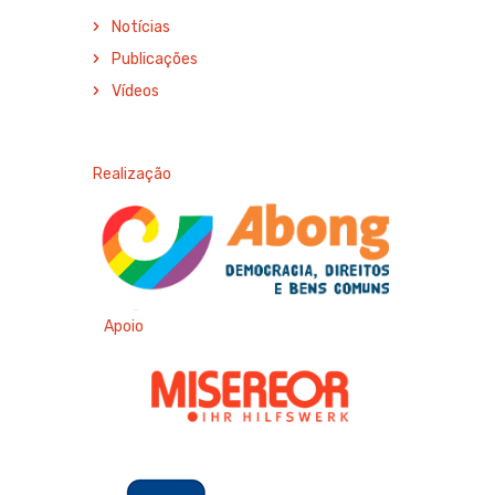
Notícias
Publicações
Vídeos
Realização
Apoio