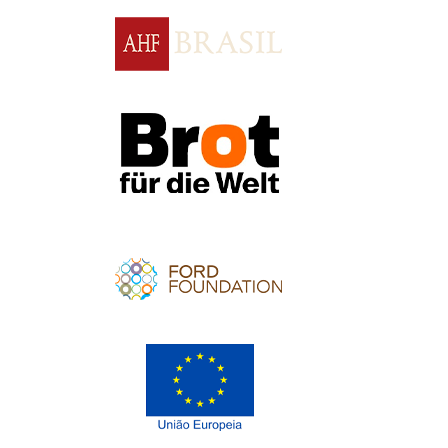
Apoio