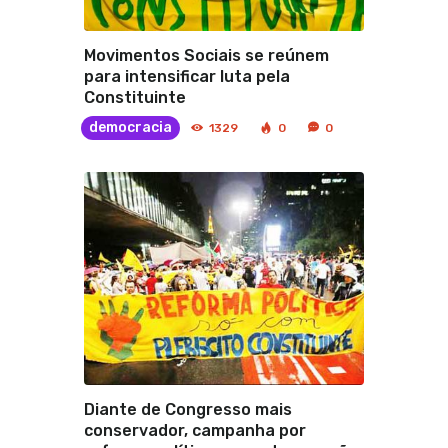
Movimentos Sociais se reúnem
para intensificar luta pela
Constituinte
democracia
1329
0
0
Diante de Congresso mais
conservador, campanha por