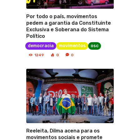
Por todo o país, movimentos
pedem a garantia da Constituinte
Exclusiva e Soberana do Sistema
Político
democracia
movimentos
osc
1249
0
0
Reeleita, Dilma acena para os
movimentos sociais e promete