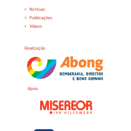
Notícias
Publicações
Vídeos
Realização
Apoio