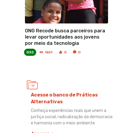
ONG Recode busca parceiros para
levar oportunidades aos jovens
por meio da tecnologia
osc
1651
0
0
Acesse o banco de Práticas
Alternativas
Conheça experiências reais que unem a
justiça social, radicalização da democracia
e harmonia com o meio ambiente