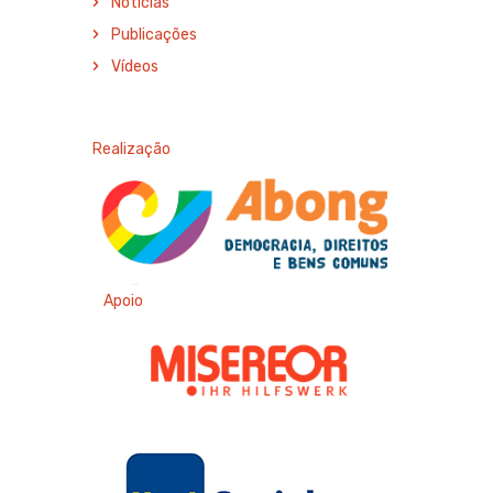
Notícias
Publicações
Vídeos
Realização
Apoio