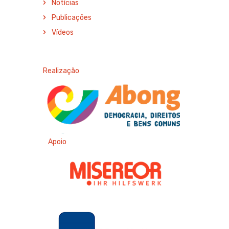
Notícias
Publicações
Vídeos
Realização
Apoio