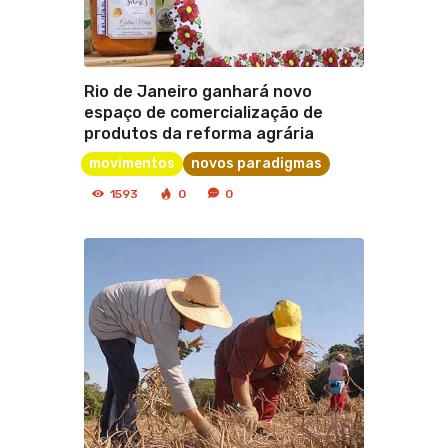
Rio de Janeiro ganhará novo
espaço de comercialização de
produtos da reforma agrária
movimentos
novos paradigmas
1593
0
0