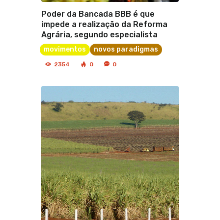
Poder da Bancada BBB é que
impede a realização da Reforma
Agrária, segundo especialista
movimentos
novos paradigmas
2354
0
0