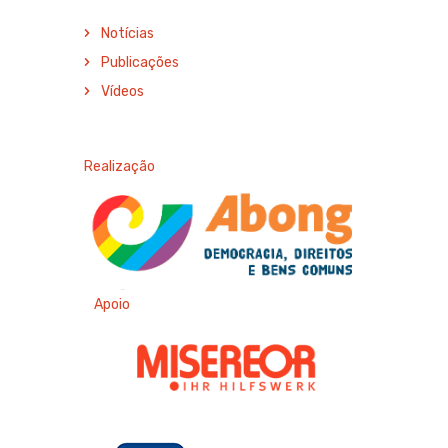
Notícias
Publicações
Vídeos
Realização
Apoio