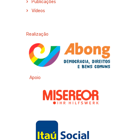
Publicações
Vídeos
Realização
Apoio