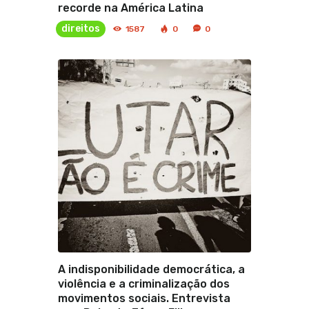
recorde na América Latina
direitos
1587
0
0
A indisponibilidade democrática, a
violência e a criminalização dos
movimentos sociais. Entrevista