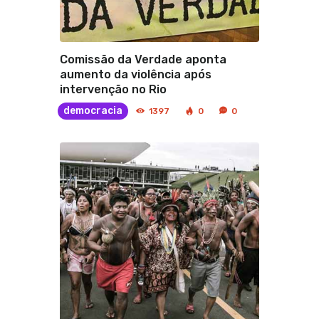
Comissão da Verdade aponta
aumento da violência após
intervenção no Rio
democracia
1397
0
0