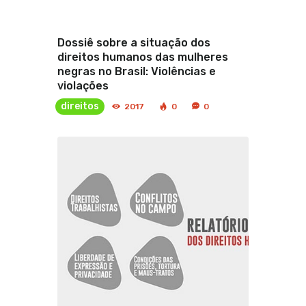
Dossiê sobre a situação dos
direitos humanos das mulheres
negras no Brasil: Violências e
violações
direitos
2017
0
0