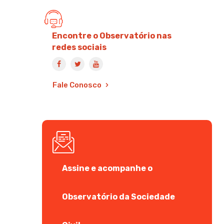
Encontre o Observatório nas
redes sociais
Fale Conosco
Assine e acompanhe o
Observatório da Sociedade