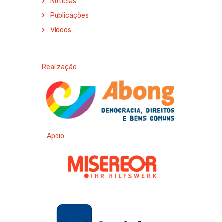
Notícias
Publicações
Vídeos
Realização
Apoio