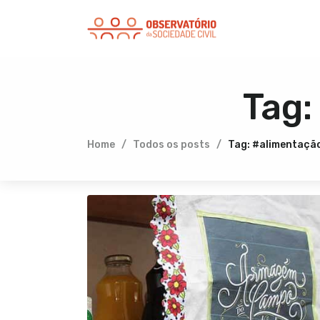
Tag:
Home
Todos os posts
Tag: #alimentaçã