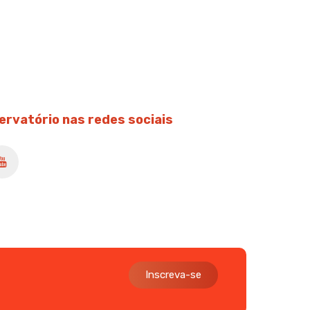
ervatório nas redes sociais
Inscreva-se