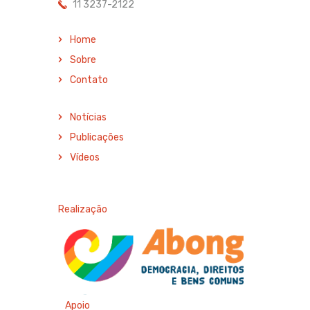
11 3237-2122
Home
Sobre
Contato
Notícias
Publicações
Vídeos
Realização
Apoio