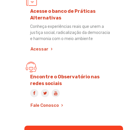
Acesse o banco de Práticas
Alternativas
Conheça experiências reais que unem a
justiça social, radicalização da democracia
e harmonia com o meio ambiente
Acessar
Encontre o Observatório nas
redes sociais
Fale Conosco