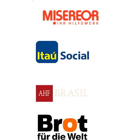
Apoio