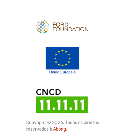
Apoio
Apoio
Copyright © 2026. Todos os direitos
reservados à
Abong
.