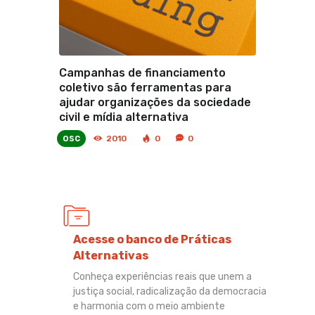
Campanhas de financiamento
coletivo são ferramentas para
ajudar organizações da sociedade
civil e mídia alternativa
osc
2010
0
0
Acesse o banco de Práticas
Alternativas
Conheça experiências reais que unem a
justiça social, radicalização da democracia
e harmonia com o meio ambiente