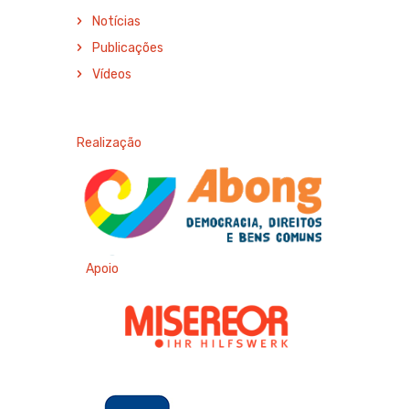
Notícias
Publicações
Vídeos
Realização
Apoio