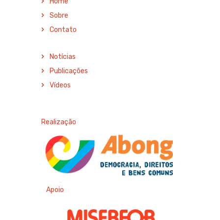
Home
Sobre
Contato
Notícias
Publicações
Vídeos
Realização
Apoio