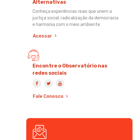
Alternativas
Conheça experiências reais que unem a
justiça social, radicalização da democracia
e harmonia com o meio ambiente
Acessar
Encontre o Observatório nas
redes sociais
Fale Conosco