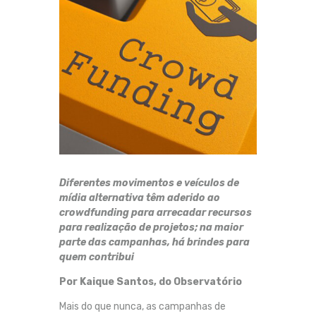
Diferentes movimentos e veículos de
mídia alternativa têm aderido ao
crowdfunding para arrecadar recursos
para realização de projetos; na maior
parte das campanhas, há brindes para
quem contribui
Por Kaique Santos, do Observatório
Mais do que nunca, as campanhas de