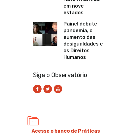
em nove
estados
Painel debate
pandemia, o
aumento das
desigualdades e
os Direitos
Humanos
Siga o Observatório
Acesse o banco de Práticas