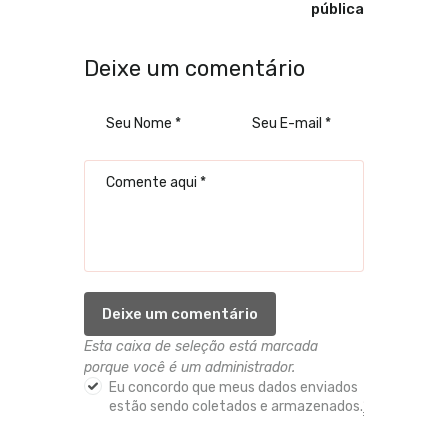
pública
Deixe um comentário
Esta caixa de seleção está marcada
porque você é um administrador.
Eu concordo que meus dados enviados
estão sendo coletados e armazenados.
*