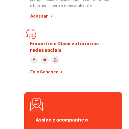
e harmonia com o meio ambiente
Acessar
Encontre o Observatório nas
redes sociais
Fale Conosco
Assine e acompanhe o