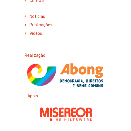
Contato
Notícias
Publicações
Vídeos
Realização
Apoio