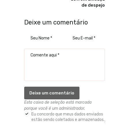
de despejo
Deixe um comentário
Esta caixa de seleção está marcada
porque você é um administrador.
Eu concordo que meus dados enviados
estão sendo coletados e armazenados.
*