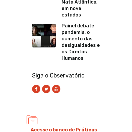
Mata Atlântica,
em nove
estados
Painel debate
pandemia, o
aumento das
desigualdades e
os Direitos
Humanos
Siga o Observatório
Acesse o banco de Práticas