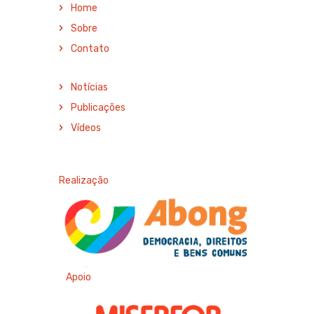
Home
Sobre
Contato
Notícias
Publicações
Vídeos
Realização
Apoio