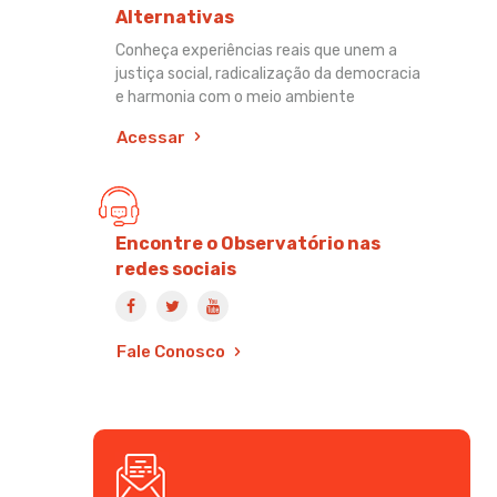
Alternativas
Conheça experiências reais que unem a
justiça social, radicalização da democracia
e harmonia com o meio ambiente
Acessar
Encontre o Observatório nas
redes sociais
Fale Conosco