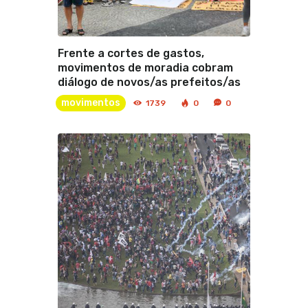
Frente a cortes de gastos,
movimentos de moradia cobram
diálogo de novos/as prefeitos/as
movimentos
1739
0
0