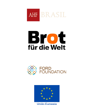
Apoio