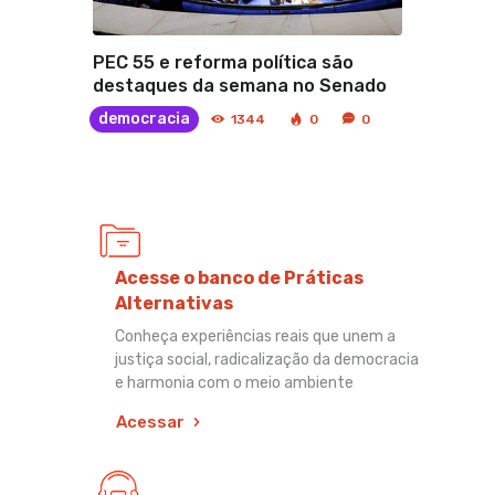
PEC 55 e reforma política são
destaques da semana no Senado
democracia
1344
0
0
Acesse o banco de Práticas
Alternativas
Conheça experiências reais que unem a
justiça social, radicalização da democracia
e harmonia com o meio ambiente
Acessar