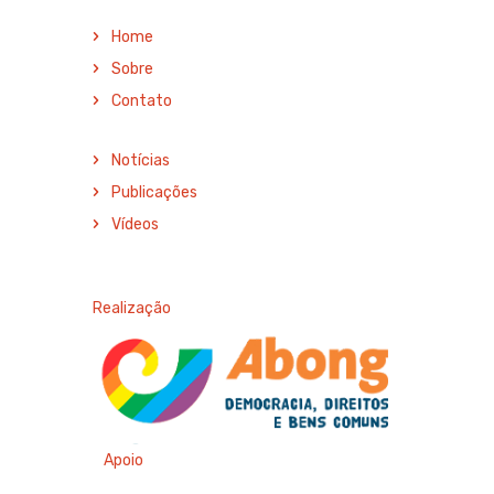
Home
Sobre
Contato
Notícias
Publicações
Vídeos
Realização
Apoio