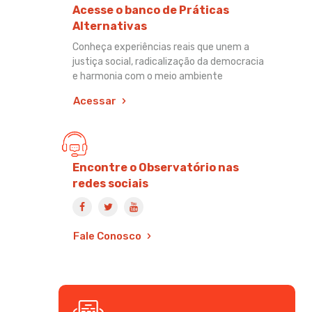
Acesse o banco de Práticas
Alternativas
Conheça experiências reais que unem a
justiça social, radicalização da democracia
e harmonia com o meio ambiente
Acessar
Encontre o Observatório nas
redes sociais
Fale Conosco