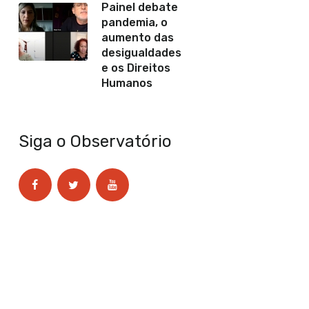
Painel debate
pandemia, o
aumento das
desigualdades
e os Direitos
Humanos
Siga o Observatório