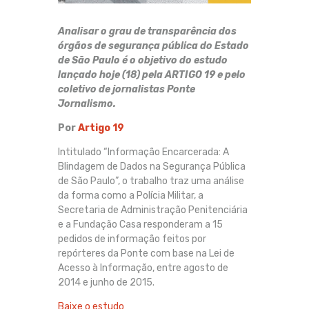
Analisar o grau de transparência dos
órgãos de segurança pública do Estado
de São Paulo é o objetivo do estudo
lançado hoje (18) pela ARTIGO 19 e pelo
coletivo de jornalistas Ponte
Jornalismo.
Por
Artigo 19
Intitulado “Informação Encarcerada: A
Blindagem de Dados na Segurança Pública
de São Paulo”, o trabalho traz uma análise
da forma como a Polícia Militar, a
Secretaria de Administração Penitenciária
e a Fundação Casa responderam a 15
pedidos de informação feitos por
repórteres da Ponte com base na Lei de
Acesso à Informação, entre agosto de
2014 e junho de 2015.
Baixe o estudo