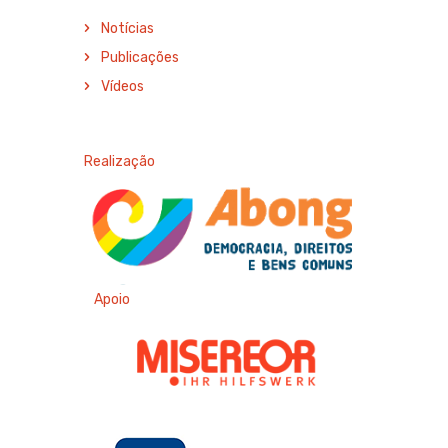
Notícias
Publicações
Vídeos
Realização
Apoio