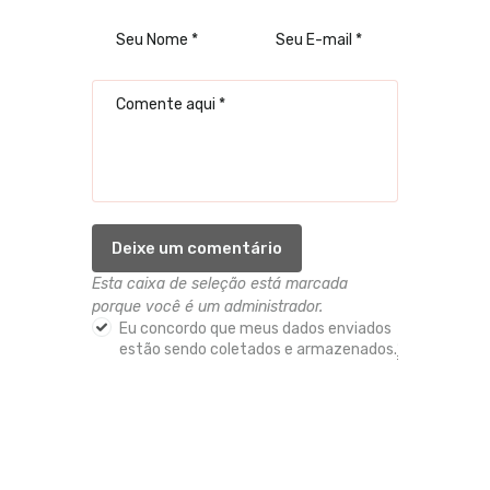
Esta caixa de seleção está marcada
porque você é um administrador.
Eu concordo que meus dados enviados
estão sendo coletados e armazenados.
*