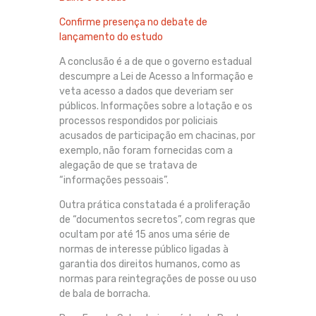
Confirme presença no debate de
lançamento do estudo
A conclusão é a de que o governo estadual
descumpre a Lei de Acesso a Informação e
veta acesso a dados que deveriam ser
públicos. Informações sobre a lotação e os
processos respondidos por policiais
acusados de participação em chacinas, por
exemplo, não foram fornecidas com a
alegação de que se tratava de
“informações pessoais”.
Outra prática constatada é a proliferação
de “documentos secretos”, com regras que
ocultam por até 15 anos uma série de
normas de interesse público ligadas à
garantia dos direitos humanos, como as
normas para reintegrações de posse ou uso
de bala de borracha.