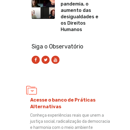
pandemia, o
aumento das
desigualdades e
os Direitos
Humanos
Siga o Observatório
Acesse o banco de Práticas
Alternativas
Conheça experiências reais que unem a
justiça social, radicalização da democracia
e harmonia com o meio ambiente