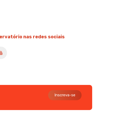
ervatório nas redes sociais
Inscreva-se