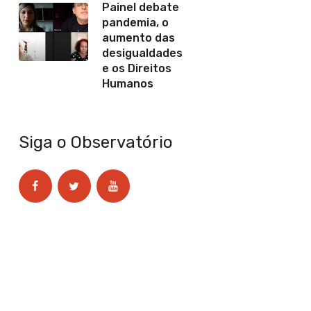
Painel debate
pandemia, o
aumento das
desigualdades
e os Direitos
Humanos
Siga o Observatório