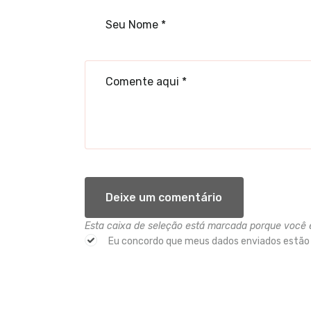
Esta caixa de seleção está marcada porque você 
Eu concordo que meus dados enviados estão