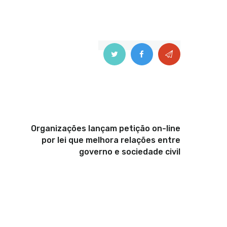
Proximo
Organizações lançam petição on-line
por lei que melhora relações entre
governo e sociedade civil