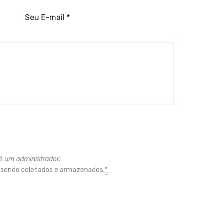
é um administrador.
 sendo coletados e armazenados.
*