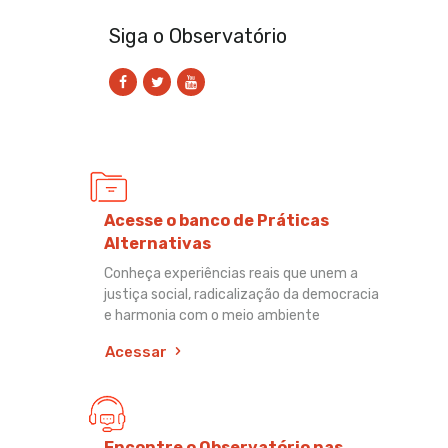
Siga o Observatório
Acesse o banco de Práticas
Alternativas
Conheça experiências reais que unem a
justiça social, radicalização da democracia
e harmonia com o meio ambiente
Acessar
Encontre o Observatório nas