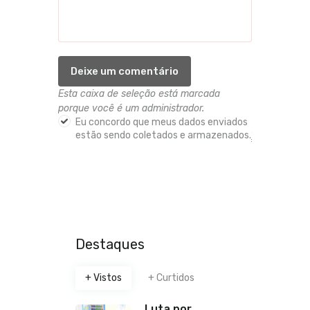
Esta caixa de seleção está marcada
porque você é um administrador.
Eu concordo que meus dados enviados
estão sendo coletados e armazenados.
*
Destaques
+ Vistos
+ Curtidos
Luta por