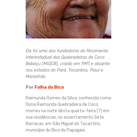
Ela foi uma das fundadoras do Movimento
Interestadual das Quebradeiras de Coco
Babaçu (MIQCB), criado em 1991 e atuante
nos estados do Pará, Tocantins, Piauí e
Maranhão
Por
Folha do Bico
Raimunda Gomes da Silva, conhecida como
Dona Raimunda Quebradeira de Coco,
morreu na noite desta quarta-feira (7) em
sua residências, no assentamento Sete
Barracas, em São Miguel do Tocantins,
município do Bico do Papagaio.