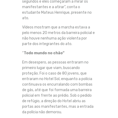
segundos e eles começaram a mirar os
manifestantes e a atirar”, conta o
estudante Mateus Henrique, presente no
ato.
Vídeos mostram que a marcha estava a
pelo menos 20 metros da barreira policial e
não houve nenhuma ação violenta por
parte dos integrantes do ato.
“
Todo mundo no chão”
Em desespero, as pessoas entraram no
primeiro lugar que viam, buscando
proteção. Foi o caso de 80 jovens, que
entraram no Hotel Sol, enquanto a polícia
continuava os encurralando com bombas
de gás, até que foi formada uma barreira
policial em frente ao prédio. Sob o pedido
de refúgio, a direção do Hotel abriu as
portas aos manifestantes, mas a entrada
da polícia não demorou.