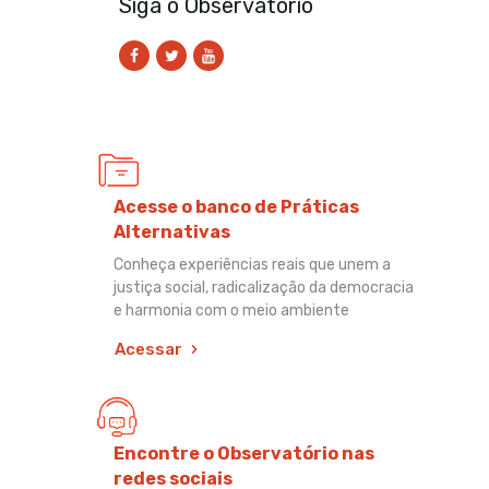
Siga o Observatório
Acesse o banco de Práticas
Alternativas
Conheça experiências reais que unem a
justiça social, radicalização da democracia
e harmonia com o meio ambiente
Acessar
Encontre o Observatório nas
redes sociais