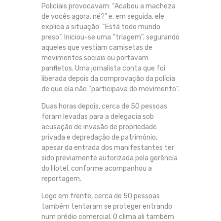
Policiais provocavam: “Acabou a macheza
de vocês agora, né?” e, em seguida, ele
explica a situação: “Está todo mundo
preso”. Iniciou-se uma “triagem”, segurando
aqueles que vestiam camisetas de
movimentos sociais ou portavam
panfletos. Uma jornalista conta que foi
liberada depois da comprovação da polícia
de que ela não “participava do movimento”.
Duas horas depois, cerca de 50 pessoas
foram levadas para a delegacia sob
acusação de invasão de propriedade
privada e depredação de patrimônio,
apesar da entrada dos manifestantes ter
sido previamente autorizada pela gerência
do Hotel, conforme acompanhou a
reportagem.
Logo em frente, cerca de 50 pessoas
também tentaram se proteger entrando
num prédio comercial. O clima ali também