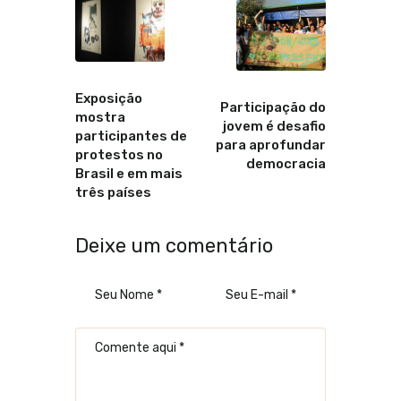
Anterior
Proximo
Exposição
Participação do
mostra
jovem é desafio
participantes de
para aprofundar
protestos no
democracia
Brasil e em mais
três países
Deixe um comentário