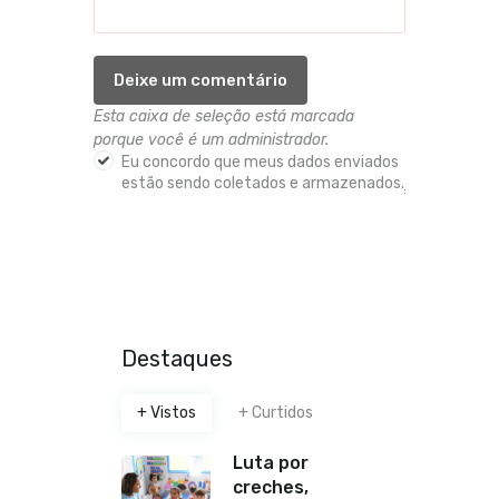
Esta caixa de seleção está marcada
porque você é um administrador.
Eu concordo que meus dados enviados
estão sendo coletados e armazenados.
*
Destaques
+ Vistos
+ Curtidos
Luta por
creches,