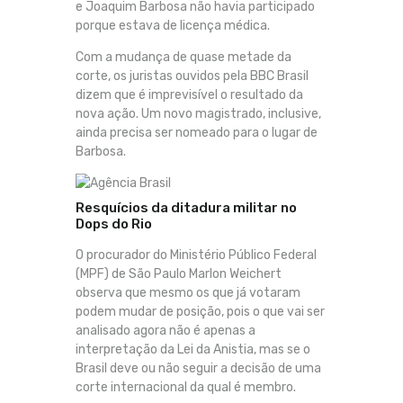
e Joaquim Barbosa não havia participado
porque estava de licença médica.
Com a mudança de quase metade da
corte, os juristas ouvidos pela BBC Brasil
dizem que é imprevisível o resultado da
nova ação. Um novo magistrado, inclusive,
ainda precisa ser nomeado para o lugar de
Barbosa.
Resquícios da ditadura militar no
Dops do Rio
O procurador do Ministério Público Federal
(MPF) de São Paulo Marlon Weichert
observa que mesmo os que já votaram
podem mudar de posição, pois o que vai ser
analisado agora não é apenas a
interpretação da Lei da Anistia, mas se o
Brasil deve ou não seguir a decisão de uma
corte internacional da qual é membro.