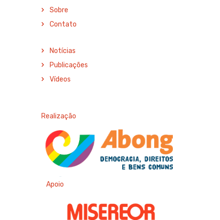
Sobre
Contato
Notícias
Publicações
Vídeos
Realização
Apoio