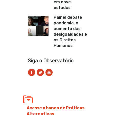
em nove
estados
Painel debate
pandemia, o
aumento das
desigualdades e
os Direitos
Humanos
Siga o Observatório
Acesse o banco de Práticas
Alternativas