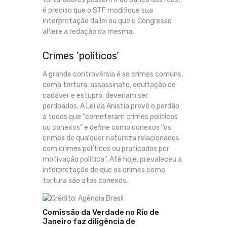
é preciso que o STF modifique sua
interpretação da lei ou que o Congresso
altere a redação da mesma.
Crimes ‘políticos’
A grande controvérsia é se crimes comuns,
como tortura, assassinato, ocultação de
cadáver e estupro, deveriam ser
perdoados. A Lei da Anistia prevê o perdão
a todos que “cometeram crimes políticos
ou conexos” e define como conexos “os
crimes de qualquer natureza relacionados
com crimes políticos ou praticados por
motivação política”. Até hoje, prevaleceu a
interpretação de que os crimes como
tortura são atos conexos.
Comissão da Verdade no Rio de
Janeiro faz diligência de