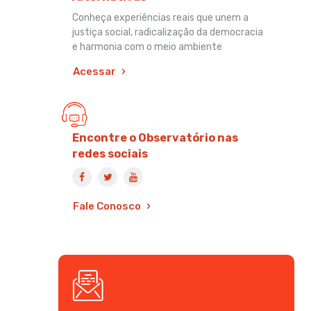
Conheça experiências reais que unem a
justiça social, radicalização da democracia
e harmonia com o meio ambiente
Acessar
Encontre o Observatório nas
redes sociais
Fale Conosco