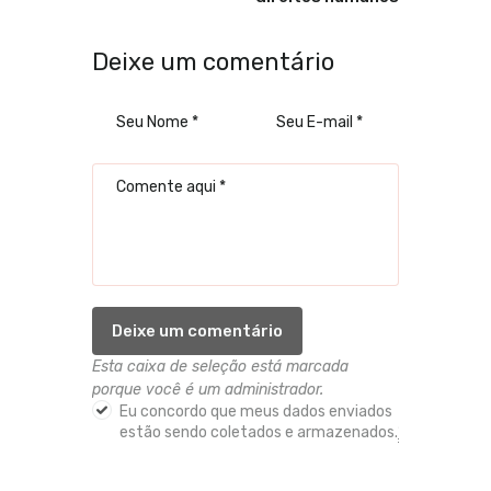
Deixe um comentário
Esta caixa de seleção está marcada
porque você é um administrador.
Eu concordo que meus dados enviados
estão sendo coletados e armazenados.
*