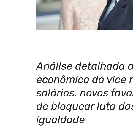
Análise detalhada 
econômico do vice 
salários, novos favo
de bloquear luta da
igualdade