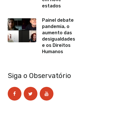
estados
Painel debate
pandemia, o
aumento das
desigualdades
e os Direitos
Humanos
Siga o Observatório