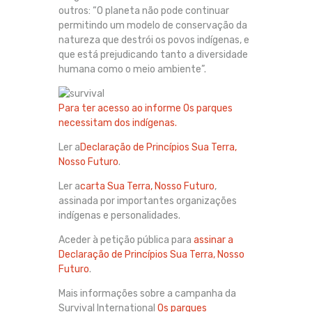
outros: “O planeta não pode continuar
permitindo um modelo de conservação da
natureza que destrói os povos indígenas, e
que está prejudicando tanto a diversidade
humana como o meio ambiente”.
Para ter acesso ao informe
Os parques
necessitam dos indígenas
.
Ler a
Declaração de Princípios Sua Terra,
Nosso Futuro
.
Ler a
carta Sua Terra, Nosso Futuro
,
assinada por importantes organizações
indígenas e personalidades.
Aceder à petição pública para
assinar a
Declaração de Princípios Sua Terra, Nosso
Futuro
.
Mais informações sobre a campanha da
Survival International
Os parques