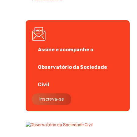
Assine e acompanhe o
Observatório da Sociedade
Civil
Inscreva-se