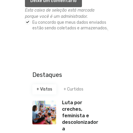
Esta caixa de seleção está marcada
porque você é um administrador.
Eu concordo que meus dados enviados
estão sendo coletados e armazenados.
*
Destaques
+ Vistos
+ Curtidos
Luta por
creches,
feminista e
descolonizador
a