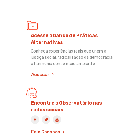
Acesse o banco de Práticas
Alternativas
Conheça experiências reais que unem a
justiça social, radicalização da democracia
e harmonia com o meio ambiente
Acessar
Encontre o Observatório nas
redes sociais
Fale Conosco