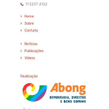
11 3237-2122
Home
Sobre
Contato
Notícias
Publicações
Vídeos
Realização