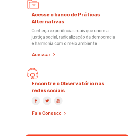
Acesse o banco de Práticas
Alternativas
Conheça experiências reais que unem a
justiça social, radicalização da democracia
e harmonia com o meio ambiente
Acessar
Encontre o Observatório nas
redes sociais
Fale Conosco