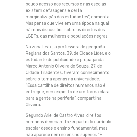
pouco acesso aos recursos e nas escolas
existem defasagens e certa
marginalização dos estudantes”, comenta.
Mas pensa que vive em uma época na qual
há mais discussões sobre os direitos dos
LGBTs, das mulheres e populações negras.
Na zona leste, a professora de geografia
Regiana dos Santos, 39, de Cidade Líder, e o
estudante de publicidade e propaganda
Marco Antonio Oliveira de Souza, 27, de
Cidade Tiradentes, tiveram conhecimento
sobre o tema apenas na universidade.
“Essa cartilha de direitos humanos não é
entregue, nem exposta de um forma clara
para a gente na periferia”, compartilha
Oliveira.
Segundo Ariel de Castro Alves, direitos
humanos deveriam fazer parte do currículo
escolar desde o ensino fundamental, mas
não aparece nem no ensino superior. “É