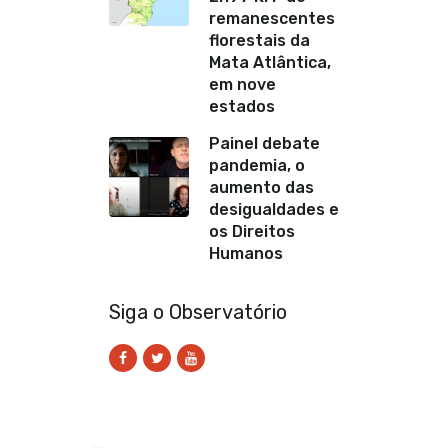
remanescentes
florestais da
Mata Atlântica,
em nove
estados
Painel debate
pandemia, o
aumento das
desigualdades e
os Direitos
Humanos
Siga o Observatório