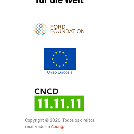
Apoio
Apoio
Copyright © 2026. Todos os direitos
reservados à
Abong
.