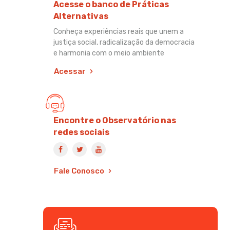
Acesse o banco de Práticas
Alternativas
Conheça experiências reais que unem a
justiça social, radicalização da democracia
e harmonia com o meio ambiente
Acessar
Encontre o Observatório nas
redes sociais
Fale Conosco