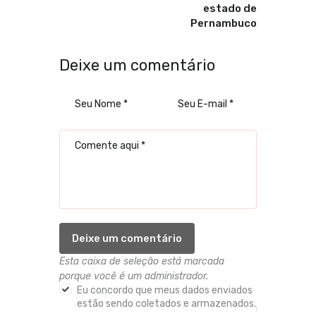
estado de
Pernambuco
Deixe um comentário
Esta caixa de seleção está marcada
porque você é um administrador.
Eu concordo que meus dados enviados
estão sendo coletados e armazenados.
*