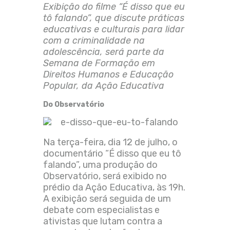
Exibição do
filme “É disso que eu
tô falando”, que discute práticas
educativas e culturais para lidar
com a criminalidade na
adolescência,
será parte da
Semana de Formação em
Direitos Humanos e Educação
Popular,
da Ação Educativa
Do Observatório
Na terça-feira, dia 12 de julho, o
documentário “É disso que eu tô
falando”, uma produção do
Observatório, será exibido no
prédio da Ação Educativa, às 19h.
A exibição será seguida de um
debate com especialistas e
ativistas que lutam contra a