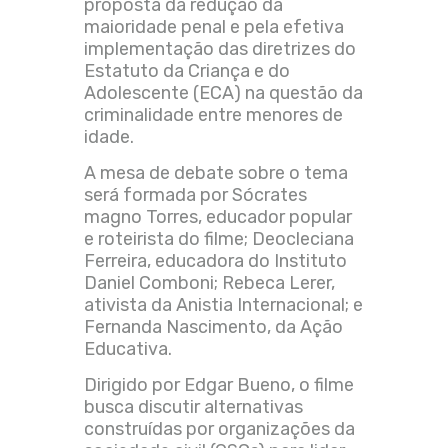
proposta da redução da
maioridade penal e pela efetiva
implementação das diretrizes do
Estatuto da Criança e do
Adolescente (ECA) na questão da
criminalidade entre menores de
idade.
A mesa de debate sobre o tema
será formada por Sócrates
magno Torres, educador popular
e roteirista do filme; Deocleciana
Ferreira, educadora do Instituto
Daniel Comboni; Rebeca Lerer,
ativista da Anistia Internacional; e
Fernanda Nascimento, da Ação
Educativa.
Dirigido por Edgar Bueno, o filme
busca discutir alternativas
construídas por organizações da