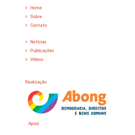
Home
Sobre
Contato
Notícias
Publicações
Vídeos
Realização
Apoio