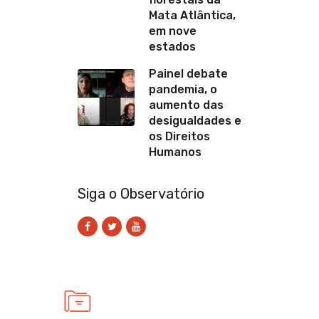
Mata Atlântica,
em nove
estados
Painel debate
pandemia, o
aumento das
desigualdades e
os Direitos
Humanos
Siga o Observatório