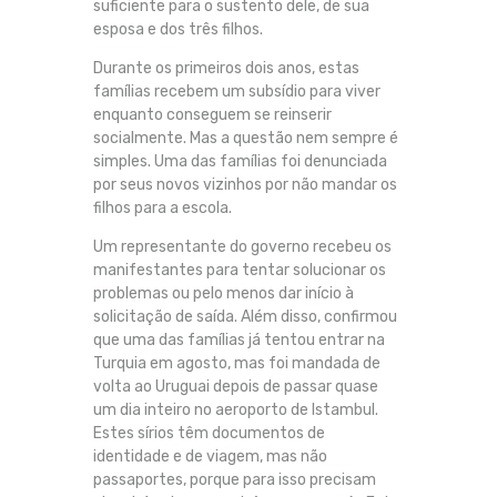
suficiente para o sustento dele, de sua
esposa e dos três filhos.
Durante os primeiros dois anos, estas
famílias recebem um subsídio para viver
enquanto conseguem se reinserir
socialmente. Mas a questão nem sempre é
simples. Uma das famílias foi denunciada
por seus novos vizinhos por não mandar os
filhos para a escola.
Um representante do governo recebeu os
manifestantes para tentar solucionar os
problemas ou pelo menos dar início à
solicitação de saída. Além disso, confirmou
que uma das famílias já tentou entrar na
Turquia em agosto, mas foi mandada de
volta ao Uruguai depois de passar quase
um dia inteiro no aeroporto de Istambul.
Estes sírios têm documentos de
identidade e de viagem, mas não
passaportes, porque para isso precisam