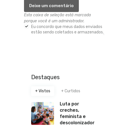
Esta caixa de seleção está marcada
porque você é um administrador.
Eu concordo que meus dados enviados
estão sendo coletados e armazenados.
*
Destaques
+ Vistos
+ Curtidos
Luta por
creches,
feminista e
descolonizador