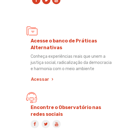
Acesse o banco de Práticas
Alternativas
Conheça experiências reais que unem a
justiça social, radicalização da democracia
e harmonia com o meio ambiente
Acessar
Encontre o Observatório nas
redes sociais