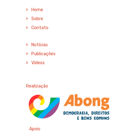
Home
Sobre
Contato
Notícias
Publicações
Vídeos
Realização
Apoio