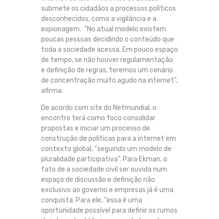
submete os cidadãos a processos políticos
desconhecidos, como a vigilância e a
espionagem. “No atual modelo existem
poucas pessoas decidindo o conteúdo que
toda a sociedade acessa. Em pouco espaço
de tempo, se não houver regulamentação
e definição de regras, teremos um cenário
de concentração muito agudo na internet”,
afirma.
De acordo com site do Netmundial, o
encontro terá como foco consolidar
propostas e iniciar um processo de
construção de políticas para a internet em
contexto global, “seguindo um modelo de
pluralidade participativa”. Para Ekman, o
fato de a sociedade civil ser ouvida num
espaço de discussão e definição não
exclusivo ao governo e empresas já é uma
conquista. Para ele, “essa é uma
oportunidade possível para definir os rumos