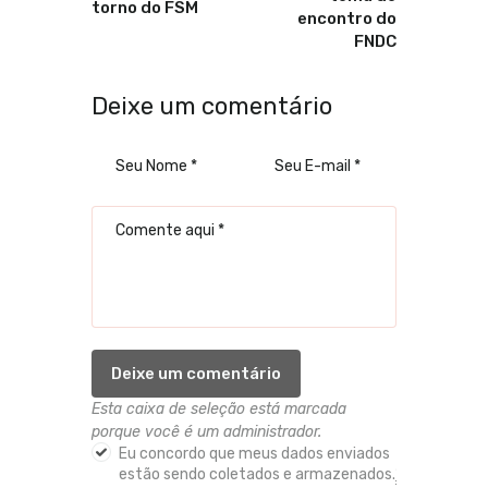
torno do FSM
encontro do
FNDC
Deixe um comentário
Esta caixa de seleção está marcada
porque você é um administrador.
Eu concordo que meus dados enviados
estão sendo coletados e armazenados.
*