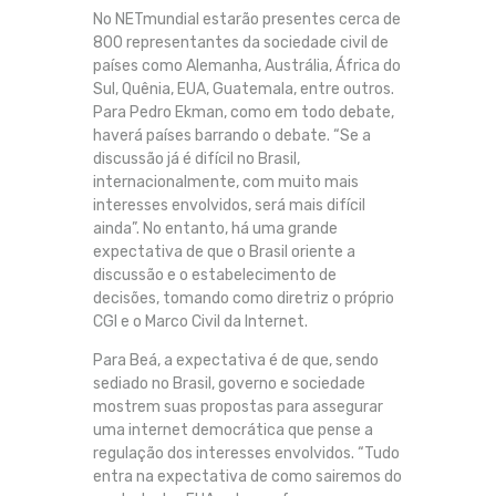
No NETmundial estarão presentes cerca de
800 representantes da sociedade civil de
países como Alemanha, Austrália, África do
Sul, Quênia, EUA, Guatemala, entre outros.
Para Pedro Ekman, como em todo debate,
haverá países barrando o debate. “Se a
discussão já é difícil no Brasil,
internacionalmente, com muito mais
interesses envolvidos, será mais difícil
ainda”. No entanto, há uma grande
expectativa de que o Brasil oriente a
discussão e o estabelecimento de
decisões, tomando como diretriz o próprio
CGI e o Marco Civil da Internet.
Para Beá, a expectativa é de que, sendo
sediado no Brasil, governo e sociedade
mostrem suas propostas para assegurar
uma internet democrática que pense a
regulação dos interesses envolvidos. “Tudo
entra na expectativa de como sairemos do