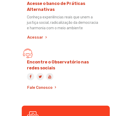
Acesse o banco de Práticas
Alternativas
Conheça experiências reais que unem a
justiça social, radicalização da democracia
e harmonia com o meio ambiente
Acessar
Encontre o Observatório nas
redes sociais
Fale Conosco