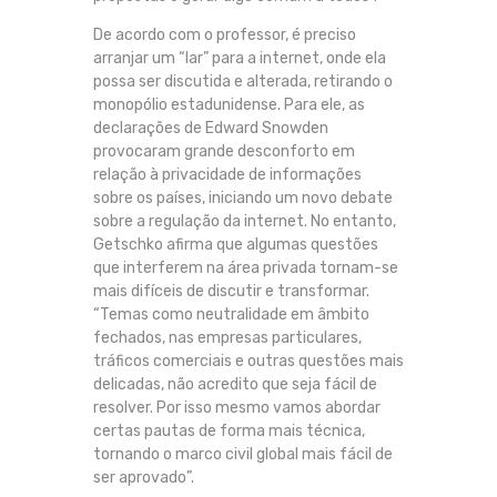
De acordo com o professor, é preciso
arranjar um “lar” para a internet, onde ela
possa ser discutida e alterada, retirando o
monopólio estadunidense. Para ele, as
declarações de Edward Snowden
provocaram grande desconforto em
relação à privacidade de informações
sobre os países, iniciando um novo debate
sobre a regulação da internet. No entanto,
Getschko afirma que algumas questões
que interferem na área privada tornam-se
mais difíceis de discutir e transformar.
“Temas como neutralidade em âmbito
fechados, nas empresas particulares,
tráficos comerciais e outras questões mais
delicadas, não acredito que seja fácil de
resolver. Por isso mesmo vamos abordar
certas pautas de forma mais técnica,
tornando o marco civil global mais fácil de
ser aprovado”.