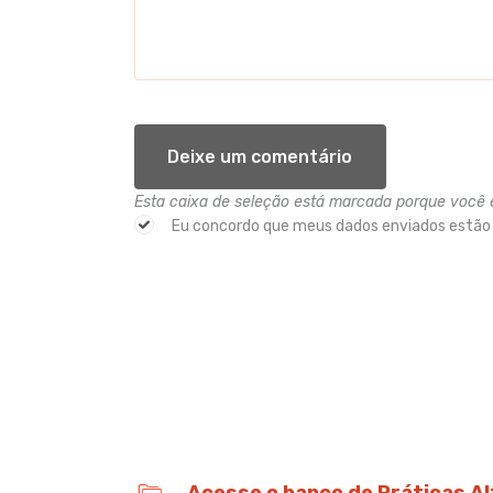
Esta caixa de seleção está marcada porque você 
Eu concordo que meus dados enviados estão