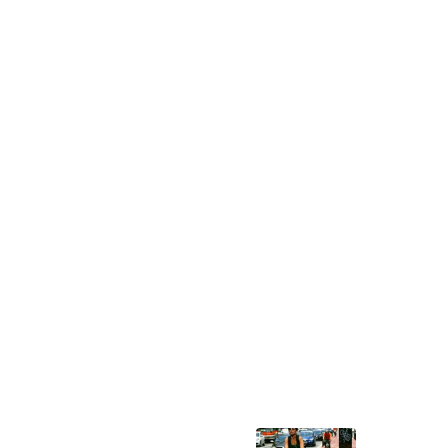
Proximo