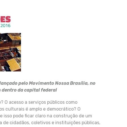
 lançado pelo Movimento Nossa Brasília, no
 dentro da capital federal
e? O acesso a serviços públicos como
s culturais é amplo e democrático? O
e isso pode ficar claro na construção de um
 de cidadãos, coletivos e instituições públicas,