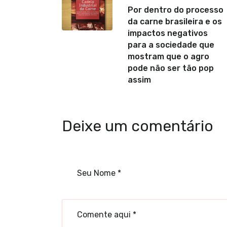
Por dentro do processo
da carne brasileira e os
impactos negativos
para a sociedade que
mostram que o agro
pode não ser tão pop
assim
Deixe um comentário