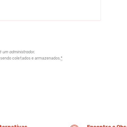
é um administrador.
 sendo coletados e armazenados.
*