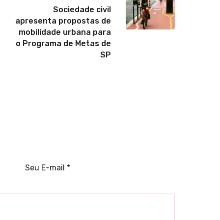
Sociedade civil
apresenta propostas de
mobilidade urbana para
o Programa de Metas de
SP