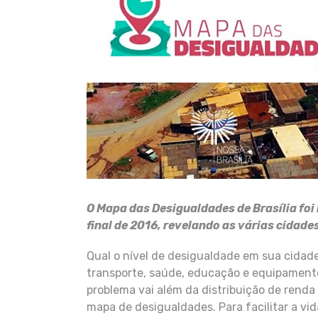
O Mapa das Desigualdades de Brasília foi
final de 2016, revelando as várias cidades
Qual o nível de desigualdade em sua cidad
transporte, saúde, educação e equipamento
problema vai além da distribuição de renda 
mapa de desigualdades. Para facilitar a vida