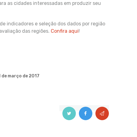
ra as cidades interessadas em produzir seu
de indicadores e seleção dos dados por região
avaliação das regiões.
Confira aqui
!
1 de março de 2017