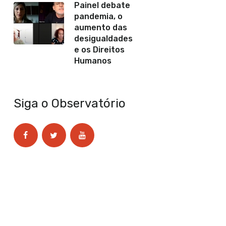
Painel debate
pandemia, o
aumento das
desigualdades
e os Direitos
Humanos
Siga o Observatório