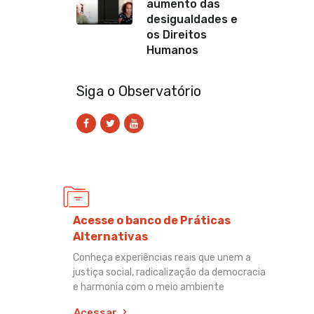
aumento das
desigualdades e
os Direitos
Humanos
Siga o Observatório
Acesse o banco de Práticas
Alternativas
Conheça experiências reais que unem a
justiça social, radicalização da democracia
e harmonia com o meio ambiente
Acessar