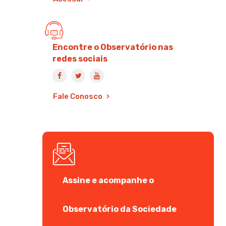
Encontre o Observatório nas
redes sociais
Fale Conosco
Assine e acompanhe o
Observatório da Sociedade