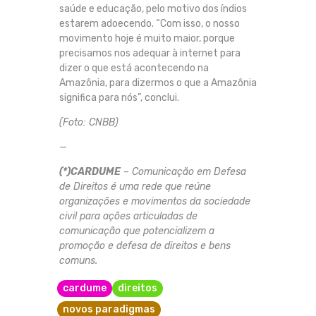
saúde e educação, pelo motivo dos índios
estarem adoecendo. “Com isso, o nosso
movimento hoje é muito maior, porque
precisamos nos adequar à internet para
dizer o que está acontecendo na
Amazônia, para dizermos o que a Amazônia
significa para nós”, conclui.
(Foto: CNBB)
—
(*)CARDUME
– Comunicação em Defesa
de Direitos é uma rede que reúne
organizações e movimentos da sociedade
civil para ações articuladas de
comunicação que potencializem a
promoção e defesa de direitos e bens
comuns.
cardume
direitos
novos paradigmas