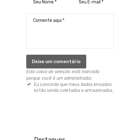
Esta caixa de seleção está marcada
porque você é um administrador.
Eu concordo que meus dados enviados
estão sendo coletados e armazenados.
*
Destaques