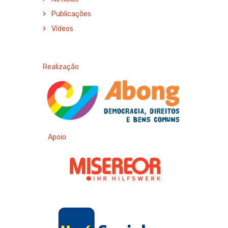
Publicações
Vídeos
Realização
Apoio