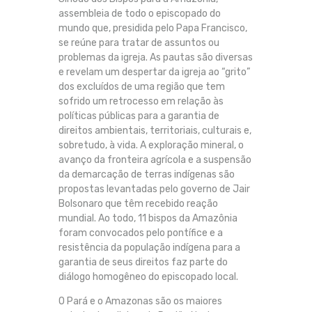
assembleia de todo o episcopado do
mundo que, presidida pelo Papa Francisco,
se reúne para tratar de assuntos ou
problemas da igreja. As pautas são diversas
e revelam um despertar da igreja ao “grito”
dos excluídos de uma região que tem
sofrido um retrocesso em relação às
políticas públicas para a garantia de
direitos ambientais, territoriais, culturais e,
sobretudo, à vida. A exploração mineral, o
avanço da fronteira agrícola e a suspensão
da demarcação de terras indígenas são
propostas levantadas pelo governo de Jair
Bolsonaro que têm recebido reação
mundial. Ao todo, 11 bispos da Amazônia
foram convocados pelo pontífice e a
resistência da população indígena para a
garantia de seus direitos faz parte do
diálogo homogêneo do episcopado local.
O Pará e o Amazonas são os maiores