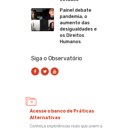
Painel debate
pandemia, o
aumento das
desigualdades e
os Direitos
Humanos
Siga o Observatório
Acesse o banco de Práticas
Alternativas
Conheça experiências reais que unem a