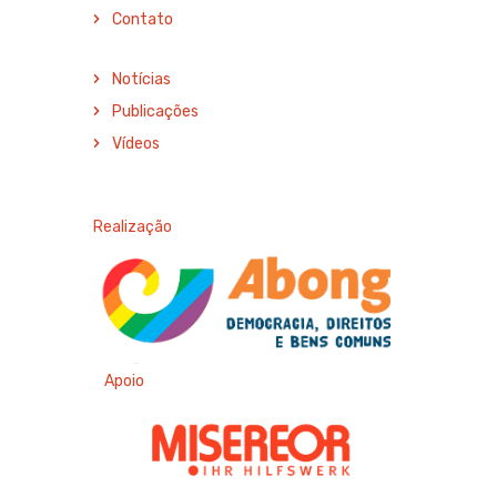
Contato
Notícias
Publicações
Vídeos
Realização
Apoio