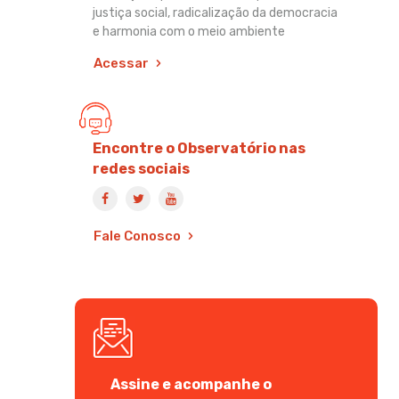
justiça social, radicalização da democracia
e harmonia com o meio ambiente
Acessar
Encontre o Observatório nas
redes sociais
Fale Conosco
Assine e acompanhe o