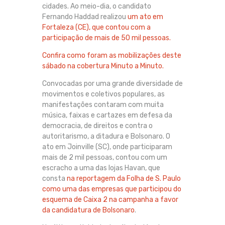
cidades. Ao meio-dia, o candidato
Fernando Haddad realizou
um ato em
Fortaleza (CE), que contou com a
participação de mais de 50 mil pessoas.
Confira como foram as mobilizações deste
sábado na cobertura Minuto a Minuto.
Convocadas por uma grande diversidade de
movimentos e coletivos populares, as
manifestações contaram com muita
música, faixas e cartazes em defesa da
democracia, de direitos e contra o
autoritarismo, a ditadura e Bolsonaro. O
ato em Joinville (SC), onde participaram
mais de 2 mil pessoas, contou com um
escracho a uma das lojas Havan, que
consta
na reportagem da Folha de S. Paulo
como uma das empresas que participou do
esquema de Caixa 2 na campanha a favor
da candidatura de Bolsonaro
.