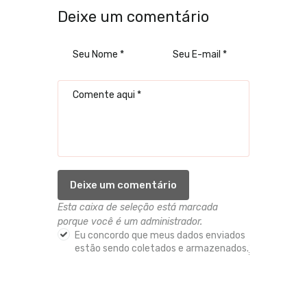
Deixe um comentário
Esta caixa de seleção está marcada
porque você é um administrador.
Eu concordo que meus dados enviados
estão sendo coletados e armazenados.
*