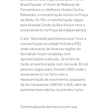
Brasil Popular, o Fórum de Mulheres de
Pernambuco e o Mulheres Unidas Contra
Bolsonaro, a concentração iniciou na Praça
do Derby. Às 15h, a manifestação seguiu
pela Avenida Conde da Boa Vista e teve o
encerramento na Praça da Independência.
O ato “Semiárido pela Democracia” teve a
concentração na cidade Petrolina (PE)
onde caravanas de diversas regiões do
Semiárido foram recebidas com
apresentações culturais. Já no fim da
tarde a manifestação com cerca de 30 mil
pessoas seguiu para Juazeiro (BA), onde o
encerramento foi feito com a
representação de movimentos populares
da Via Campesina, CONTAG e ASA, além de
parlamentares eleitos no primeiro turno.
Caminhada pela democracia em sua