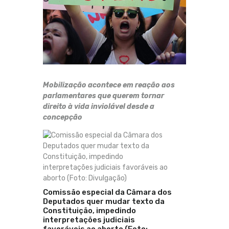
Mobilização acontece em reação aos
parlamentares que querem tornar
direito à vida inviolável desde a
concepção
Comissão especial da Câmara dos
Deputados quer mudar texto da
Constituição, impedindo
interpretações judiciais