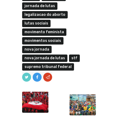
jornada de lutas
legalizacao do aborto
lutas sociais
movimento feminista
movimentos sociais
nova jornada
nova jornada de lutas
stf
supremo tribunal federal