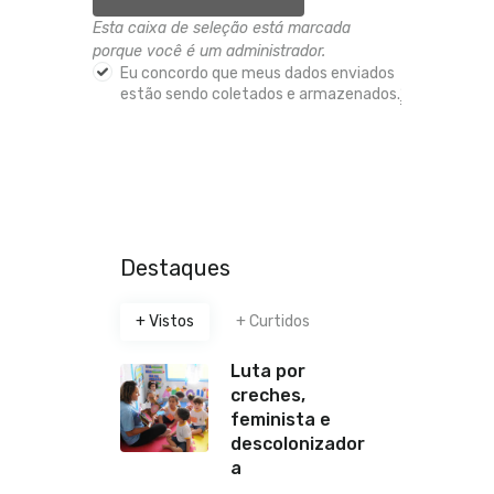
Esta caixa de seleção está marcada
porque você é um administrador.
Eu concordo que meus dados enviados
estão sendo coletados e armazenados.
*
Destaques
+ Vistos
+ Curtidos
Luta por
creches,
feminista e
descolonizador
a