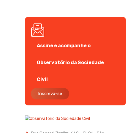
Assine e acompanhe o
Observatório da Sociedade
Civil
Inscreva-se