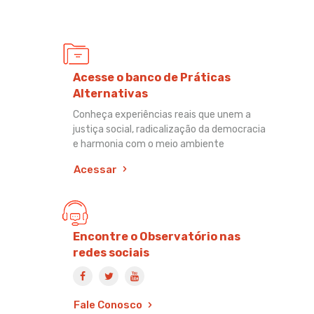
Acesse o banco de Práticas
Alternativas
Conheça experiências reais que unem a
justiça social, radicalização da democracia
e harmonia com o meio ambiente
Acessar
Encontre o Observatório nas
redes sociais
Fale Conosco