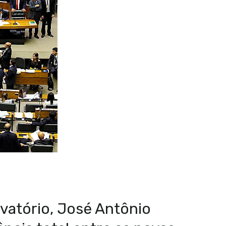
vatório, José Antônio