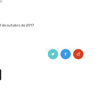
s)
9 de outubro de 2017