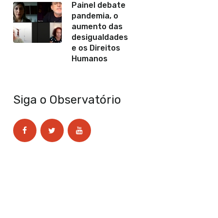
Painel debate
pandemia, o
aumento das
desigualdades
e os Direitos
Humanos
Siga o Observatório