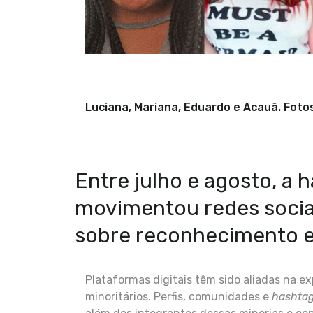
Luciana, Mariana, Eduardo e Acauã. Foto
Entre julho e agosto, a 
movimentou redes sociai
sobre reconhecimento e
Plataformas digitais têm sido aliadas na e
minoritários. Perfis, comunidades e
hashta